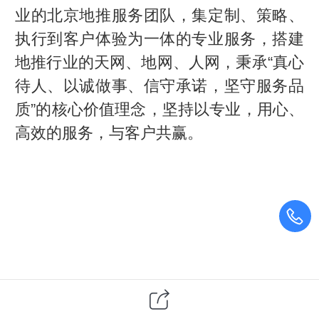
业的北京地推服务团队，集定制、策略、
执行到客户体验为一体的专业服务，搭建
地推行业的天网、地网、人网，秉承“真心
待人、以诚做事、信守承诺，坚守服务品
质”的核心价值理念，坚持以专业，用心、
高效的服务，与客户共赢。