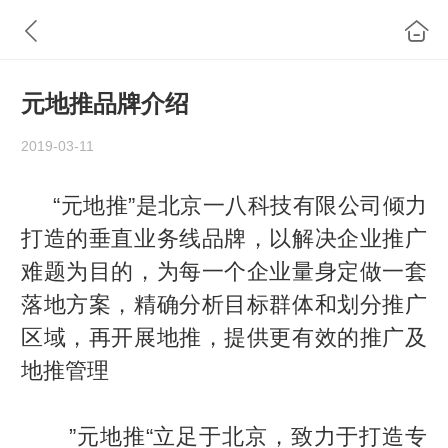
元地推品牌介绍
2019-03-11
“元地推”是北京一八科技有限公司倾力
打造的垂直业务线品牌，以解决企业推广
难题为目的，为每一个企业量身定做一套
落地
方案，精确分析目标群体和划分推广
区域，再开展地推，提供更有效的推广及
地推管理
”元地推“立足于北京，致力于打造专